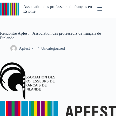
Passer
au
Association des professeurs de français en
contenu
Estonie
Rencontre Apfest – Association des professeurs de français de
Finlande
Apfest
Uncategorized