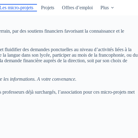
Les micro-projets
Projets
Offres d’emploi
Plus
rain, par des soutiens financiers favorisant la connaissance et le
et fluidifier des demandes ponctuelles au niveau d’activités liées à la
 la langue dans son lycée, participer au mois de la francophonie, ou du
 la demande financière auprès de la direction, soit par son choix de
 les informations. A votre convenance.
professeurs déjà surchargés, l’association pour ces micro-projets met