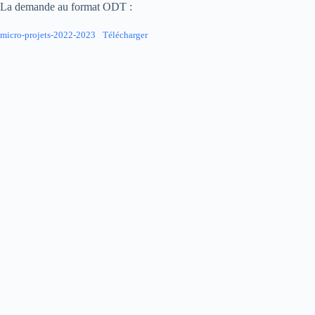
La demande au format ODT :
micro-projets-2022-2023
Télécharger